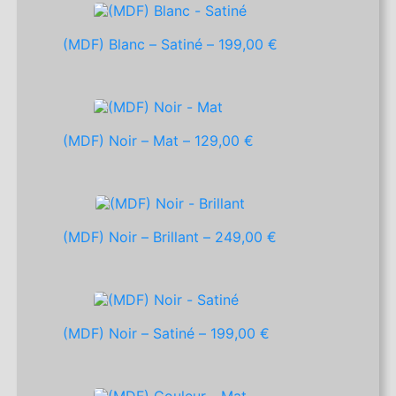
(MDF) Blanc – Satiné –
199,00 €
(MDF) Noir – Mat –
129,00 €
(MDF) Noir – Brillant –
249,00 €
(MDF) Noir – Satiné –
199,00 €