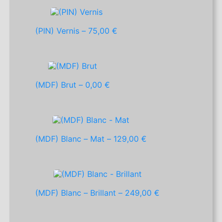
(PIN) Vernis –
75,00 €
(MDF) Brut –
0,00 €
(MDF) Blanc – Mat –
129,00 €
(MDF) Blanc – Brillant –
249,00 €