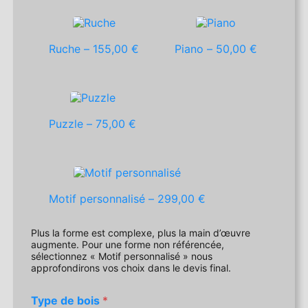
Ruche –
155,00 €
Piano –
50,00 €
Puzzle –
75,00 €
Motif personnalisé –
299,00 €
Plus la forme est complexe, plus la main d’œuvre
augmente. Pour une forme non référencée,
sélectionnez « Motif personnalisé » nous
approfondirons vos choix dans le devis final.
Type de bois
*