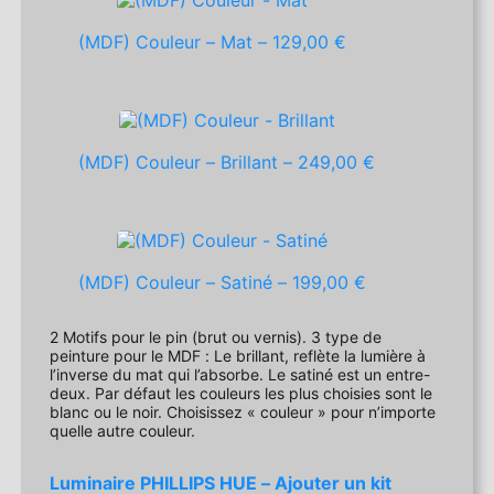
(MDF) Couleur – Mat –
129,00 €
(MDF) Couleur – Brillant –
249,00 €
(MDF) Couleur – Satiné –
199,00 €
2 Motifs pour le pin (brut ou vernis). 3 type de
peinture pour le MDF : Le brillant, reflète la lumière à
l’inverse du mat qui l’absorbe. Le satiné est un entre-
deux. Par défaut les couleurs les plus choisies sont le
blanc ou le noir. Choisissez « couleur » pour n’importe
quelle autre couleur.
Luminaire PHILLIPS HUE – Ajouter un kit