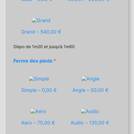
Grand –
540,00 €
Dispo de 1m20 et jusqu’à 1m60
Forme des pieds
*
Simple –
0,00 €
Angle –
50,00 €
Aero –
75,00 €
Audio –
135,00 €