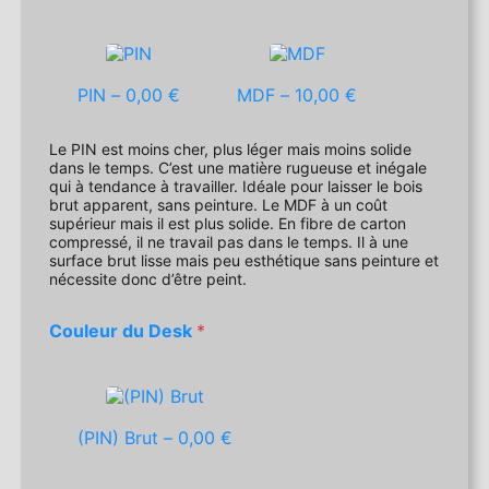
PIN –
0,00 €
MDF –
10,00 €
Le PIN est moins cher, plus léger mais moins solide
dans le temps. C’est une matière rugueuse et inégale
qui à tendance à travailler. Idéale pour laisser le bois
brut apparent, sans peinture. Le MDF à un coût
supérieur mais il est plus solide. En fibre de carton
compressé, il ne travail pas dans le temps. Il à une
surface brut lisse mais peu esthétique sans peinture et
nécessite donc d’être peint.
Couleur du Desk
*
(PIN) Brut –
0,00 €