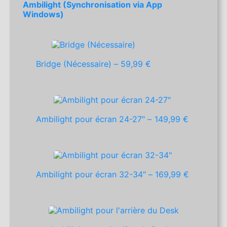
Ambilight (Synchronisation via App
Windows)
Bridge (Nécessaire) –
59,99 €
Ambilight pour écran 24-27″ –
149,99 €
Ambilight pour écran 32-34″ –
169,99 €