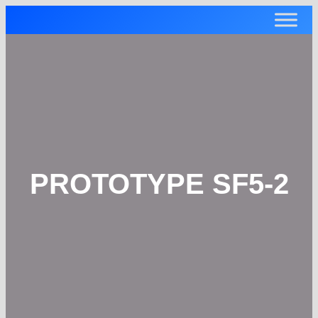
PROTOTYPE SF5-2