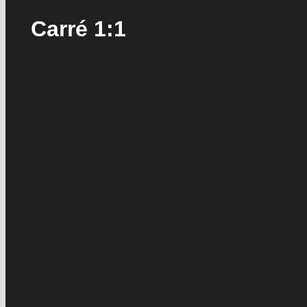
Carré 1:1