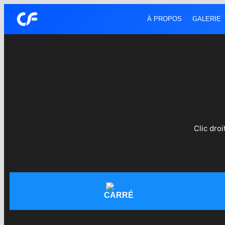
À PROPOS
GALERIE
Clic dro
CARRÉ