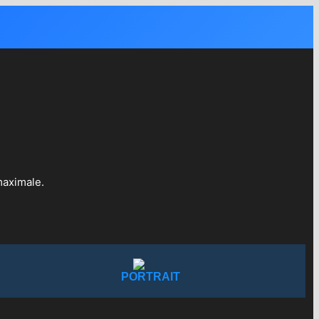
maximale.
PORTRAIT