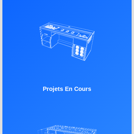
Projets En Cours