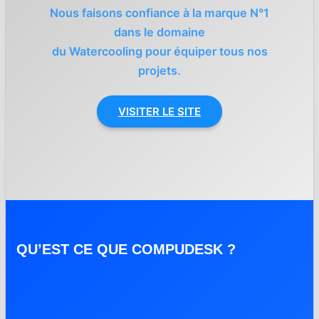
Nous faisons confiance à la marque N°1
dans le domaine
du Watercooling pour équiper tous nos
projets.
VISITER LE SITE
QU’EST CE QUE COMPUDESK ?