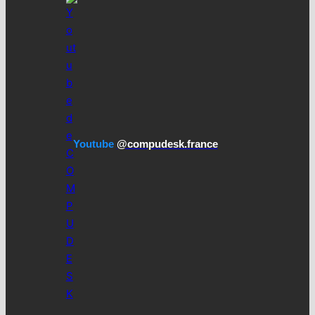
Youtube
@compudesk.france