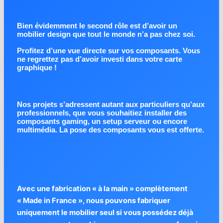
Bien évidemment le second rôle est d’avoir un
mobilier design que tout le monde n’a pas chez soi.
Profitez d’une vue directe sur vos composants. Vous
ne regrettez pas d’avoir investi dans votre carte
graphique !
Nos projets s’adressent autant aux particuliers qu’aux
professionnels, que vous souhaitiez installer des
composants gaming, un setup serveur ou encore
multimédia. La pose des composants vous est offerte.
Avec une fabrication « à la main » complètement
« Made in France », nous pouvons fabriquer
uniquement le mobilier seul si vous possédez déjà