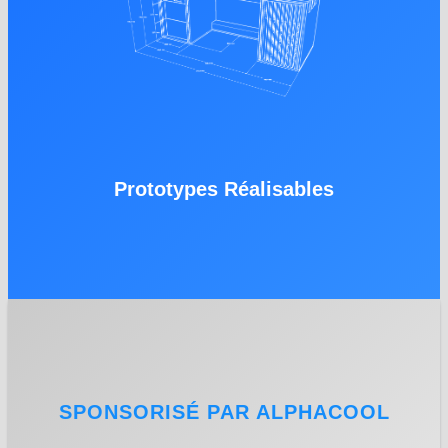
Prototypes Réalisables
SPONSORISÉ PAR ALPHACOOL