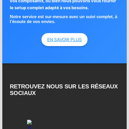
vos composants, ou bien nous pouvons vous fournir
le setup complet adapté à vos besoins.
Notre service est sur-mesure avec un suivi complet, à
l’écoute de vos envies.
EN SAVOIR PLUS
RETROUVEZ NOUS SUR LES RÉSEAUX
SOCIAUX