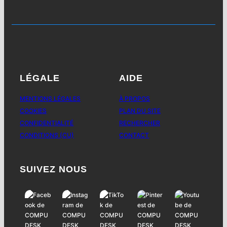
LÉGALE
AIDE
MENTIONS LÉGALES
À PROPOS
COOKIES
PLAN DU SITE
CONFIDENTIALITÉ
RECHERCHER
CONDITIONS (CU)
CONTACT
SUIVEZ NOUS