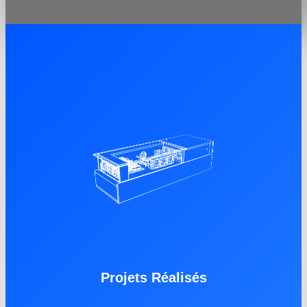
Projets Réalisés