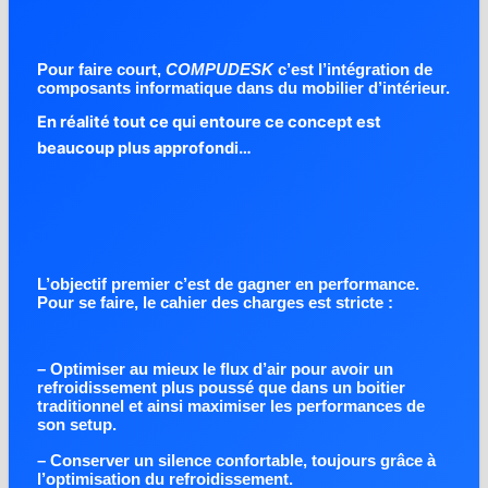
Pour faire court,
COMPUDESK
c’est l’intégration de
composants informatique dans du mobilier d’intérieur.
En réalité tout ce qui entoure ce concept est
beaucoup plus approfondi…
L’objectif premier c’est de gagner en performance.
Pour se faire, le cahier des charges est stricte :
– Optimiser au mieux le flux d’air pour avoir un
refroidissement plus poussé que dans un boitier
traditionnel et ainsi maximiser les performances de
son setup.
– Conserver un silence confortable, toujours grâce à
l’optimisation du refroidissement.