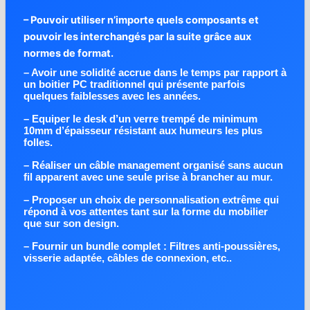
– Pouvoir utiliser n’importe quels composants et
pouvoir les interchangés par la suite grâce aux
normes de format.
– Avoir une solidité accrue dans le temps par rapport à
un boitier PC traditionnel qui présente parfois
quelques faiblesses avec les années.
– Equiper le desk d’un verre trempé de minimum
10mm d’épaisseur résistant aux humeurs les plus
folles.
– Réaliser un câble management organisé sans aucun
fil apparent avec une seule prise à brancher au mur.
– Proposer un choix de personnalisation extrême qui
répond à vos attentes tant sur la forme du mobilier
que sur son design.
– Fournir un bundle complet : Filtres anti-poussières,
visserie adaptée, câbles de connexion, etc..