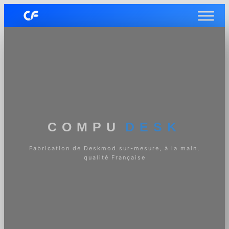
COMPU
DESK
Fabrication de Deskmod sur-mesure, à la main,
qualité Française