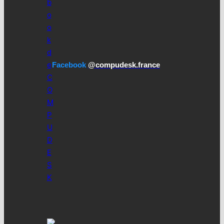
Facebook
@compudesk.france