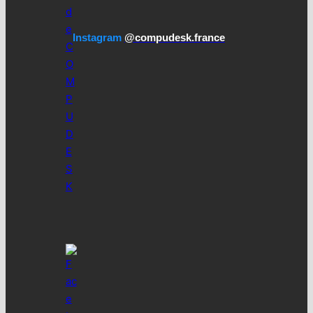
Instagram
@compudesk.france